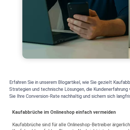
Erfahren Sie in unserem Blogartikel, wie Sie gezielt Kaufab
Strategien und technische Lösungen, die Kundenerfahrung 
Sie Ihre Conversion-Rate nachhaltig und sichern sich langf
Kaufabbrüche im Onlineshop einfach vermeiden
Kaufabbrüche sind für alle Onlineshop-Betreiber ärgerli