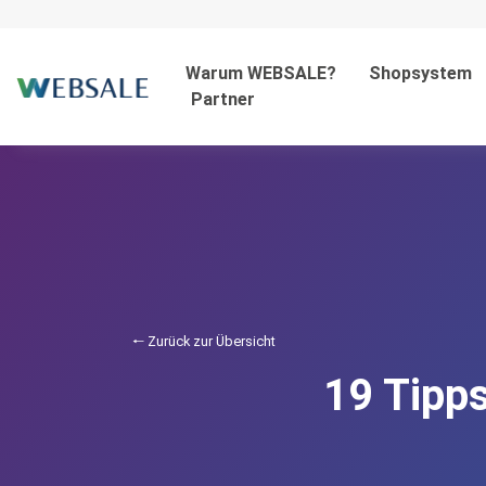
Warum WEBSALE?
Shopsystem
Partner
🠐 Zurück zur Übersicht
19 Tipp