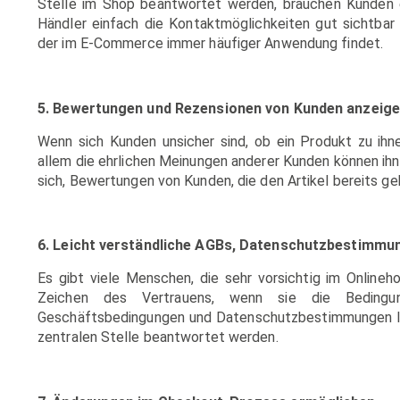
Stelle im Shop beantwortet werden, brauchen Kunden 
Händler einfach die Kontaktmöglichkeiten gut sichtbar 
der im E-Commerce immer häufiger Anwendung findet.
5. Bewertungen und Rezensionen von Kunden anzeig
Wenn sich Kunden unsicher sind, ob ein Produkt zu ihne
allem die ehrlichen Meinungen anderer Kunden können ihn
sich, Bewertungen von Kunden, die den Artikel bereits gek
6. Leicht verständliche AGBs, Datenschutzbestimmu
Es gibt viele Menschen, die sehr vorsichtig im Onlineho
Zeichen des Vertrauens, wenn sie die Bedingu
Geschäftsbedingungen und Datenschutzbestimmungen leic
zentralen Stelle beantwortet werden.