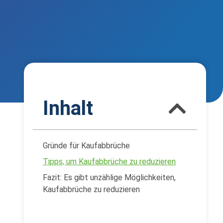
Inhalt
Gründe für Kaufabbrüche
Tipps, um Kaufabbrüche zu reduzieren
Fazit: Es gibt unzählige Möglichkeiten,
Kaufabbrüche zu reduzieren