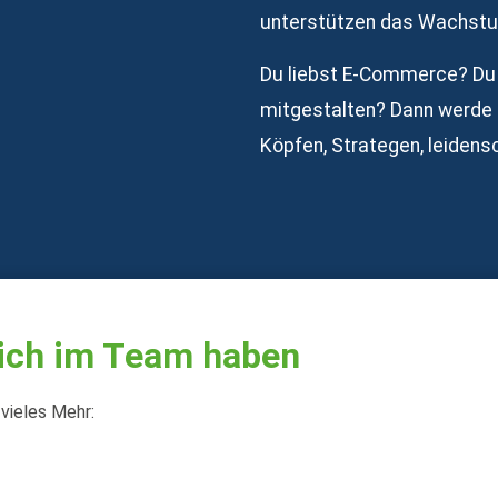
unterstützen das Wachstu
Du liebst E-Commerce? Du 
mitgestalten? Dann werde
Köpfen, Strategen, leiden
Dich im Team haben
 vieles Mehr: