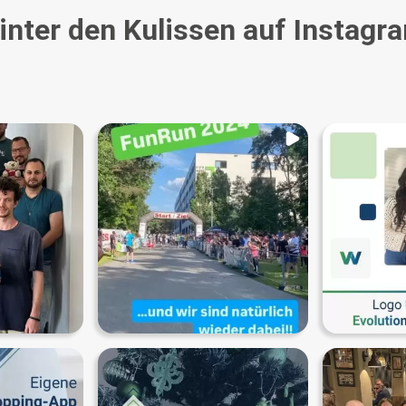
inter den Kulissen auf Instagr