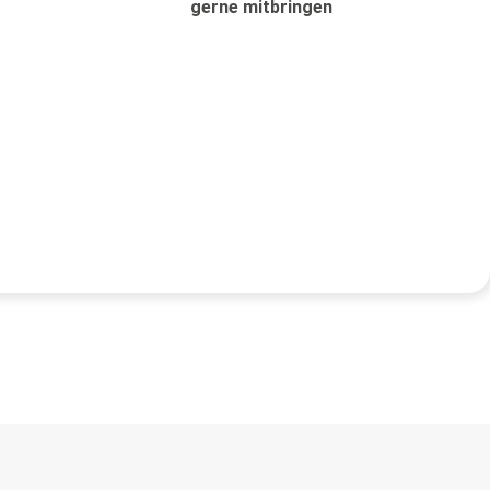
gerne mitbringen