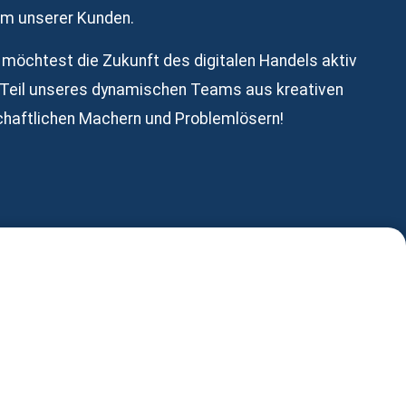
m unserer Kunden.
möchtest die Zukunft des digitalen Handels aktiv
 Teil unseres dynamischen Teams aus kreativen
schaftlichen Machern und Problemlösern!