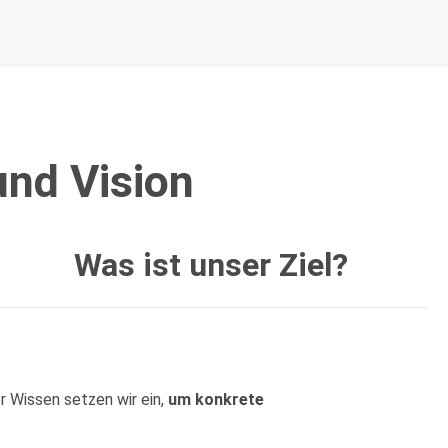
und Vision
Was ist unser Ziel?
r Wissen setzen wir ein,
um konkrete