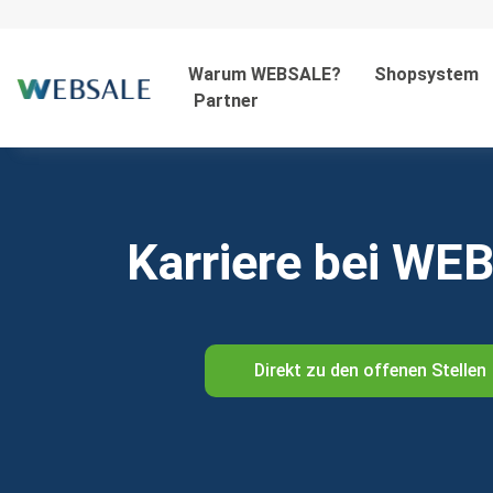
Warum WEBSALE?
Shopsystem
Partner
Karriere bei WE
Direkt zu den offenen Stellen