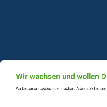
Wir wachsen und wollen 
Wir bieten ein cooles Team, sichere Arbeitsplätze und