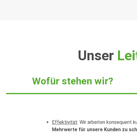
Unser
Lei
Wofür stehen wir?
Effektivität
: Wir arbeiten konsequent k
Mehrwerte für unsere Kunden zu sc