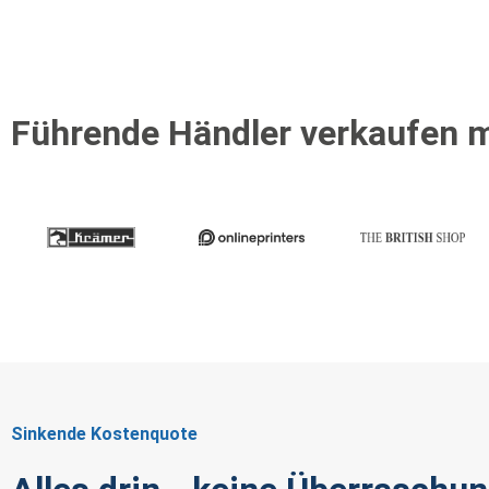
Führende Händler verkaufen
Sinkende Kostenquote