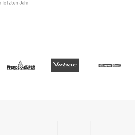
m letzten Jahr