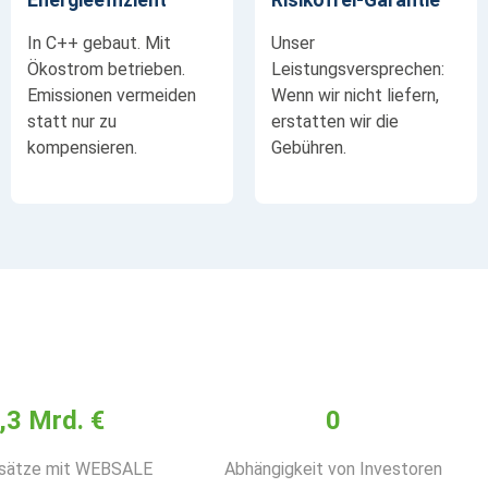
In C++ gebaut. Mit
Unser
Ökostrom betrieben.
Leistungsversprechen:
Emissionen vermeiden
Wenn wir nicht liefern,
statt nur zu
erstatten wir die
kompensieren.
Gebühren.
,3 Mrd. €
0
sätze mit WEBSALE
Abhängigkeit von Investoren