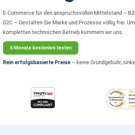
E-Commerce für den anspruchsvollen Mittelstand – B2
D2C – Gestalten Sie Marke und Prozesse völlig frei. U
kompletten technischen Betrieb kümmern wir uns.
6 Monate kostenlos testen
Rein erfolgsbasierte Preise
– keine Grundgebühr, sin