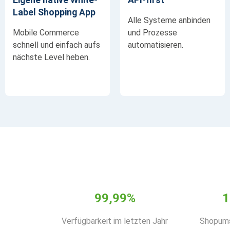
Label Shopping App
Alle Systeme anbinden
Mobile Commerce
und Prozesse
schnell und einfach aufs
automatisieren.
nächste Level heben.
99
,99%
1
Verfügbarkeit im letzten Jahr
Shopum