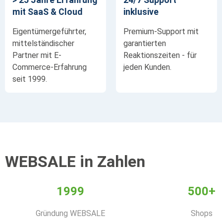
mit SaaS & Cloud
inklusive
Eigentümergeführter,
Premium-Support mit
mittelständischer
garantierten
Partner mit E-
Reaktionszeiten - für
Commerce-Erfahrung
jeden Kunden.
seit 1999.
WEBSALE in Zahlen
1999
500+
Gründung WEBSALE
Shops