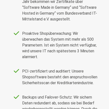
Jahr bekommen wir Zertifikate über
“Software Made in Germany“ und “Software
Hosted in Germany“ vom Bundesverband IT-
Mittelstand e.V. ausgestellt.
Proaktive Shopüberwachung: Wir
überwachen das System mit mehr als 500
Parametern. Ist ein System nicht verfügbar,
wird unsere IT nach spätestens 3 Minuten
alarmiert.
PCI-zertifiziert und auditiert: Unsere
Shopsoftware besteht den anspruchsvollen
Sicherheitsscan der Kreditkartenindustrie.
Backups und Failover-Schutz: Wir sichern
Daten redundant ab, sodass sie bei Bedarf
wiederhergestellt werden können. Durch die