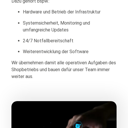
Dazu gehört bspw.:
Hardware und Betrieb der Infrastruktur
Systemsicherheit, Monitoring und
umfangreiche Updates
24/7 Notfallbereitschaft
Weiterentwicklung der Software
Wir übernehmen damit alle operativen Aufgaben des
Shopbetriebs und bauen dafür unser Team immer
weiter aus.