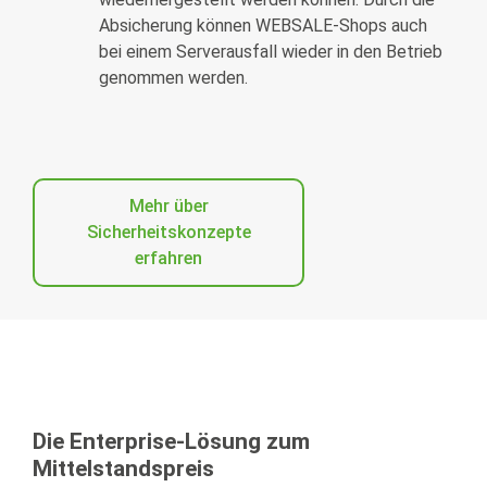
Absicherung können WEBSALE-Shops auch
bei einem Serverausfall wieder in den Betrieb
genommen werden.
Mehr über
Sicherheitskonzepte
erfahren
Die Enterprise-Lösung zum
Mittelstandspreis