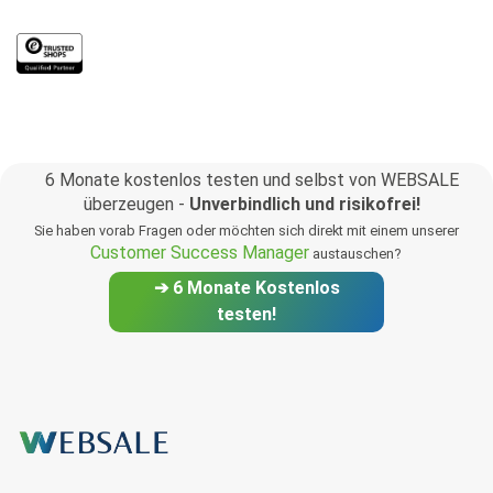
6 Monate kostenlos testen und selbst von WEBSALE
überzeugen -
Unverbindlich und risikofrei!
Sie haben vorab Fragen oder möchten sich direkt mit einem unserer
Customer Success Manager
austauschen?
➔ 6 Monate Kostenlos
testen!