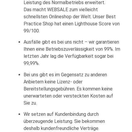
Leistung des Normalbetriebs erweitert.
Das macht WEBSALE zum vielleicht
schnellsten Onlineshop der Welt. Unser Best
Practice Shop hat einen Lighthouse Score von
99/100.
Ausfälle gibt es bei uns nicht – wir garantieren
Ihnen eine Betriebszuverlässigkeit von 99%. Im
letzten Jahr lag die Verfügbarkeit sogar bei
99,99%.
Bei uns gibt es im Gegensatz zu anderen
Anbietern keine Lizenz- oder
Bereitstellungsgebühren. Es kommen keine
unerwarteten oder versteckten Kosten auf
Sie zu.
Wir setzen auf Kundenbindung durch
überzeugende Leistung. Sie bekommen
deshalb kundenfreundliche Verträge.