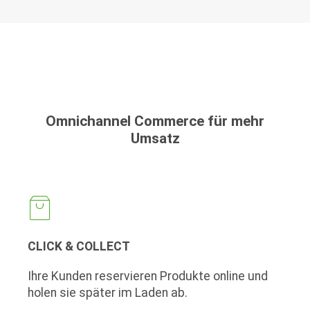
Omnichannel Commerce für mehr
Umsatz
CLICK & COLLECT
Ihre Kunden reservieren Produkte online und
holen sie später im Laden ab.