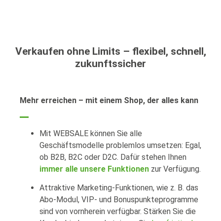
Verkaufen ohne Limits – flexibel, schnell,
zukunftssicher
Mehr erreichen – mit einem Shop, der alles kann
Mit WEBSALE können Sie alle
Geschäftsmodelle problemlos umsetzen: Egal,
ob B2B, B2C oder D2C. Dafür stehen Ihnen
immer alle unsere Funktionen
zur Verfügung.
Attraktive Marketing-Funktionen, wie z. B. das
Abo-Modul, VIP- und Bonuspunkteprogramme
sind von vornherein verfügbar. Stärken Sie die