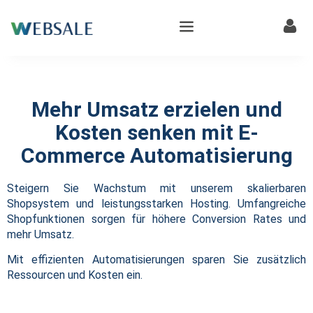
Mehr Umsatz erzielen und
Kosten senken mit E-
Commerce Automatisierung
Steigern Sie Wachstum mit unserem skalierbaren
Shopsystem und leistungsstarken Hosting. Umfangreiche
Shopfunktionen sorgen für höhere Conversion Rates und
mehr Umsatz.
Mit effizienten Automatisierungen sparen Sie zusätzlich
Ressourcen und Kosten ein.