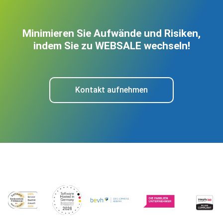
Minimieren Sie Aufwände und Risiken,
indem Sie zu WEBSALE wechseln!
Kontakt aufnehmen