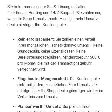
Sie bekommen unsere SaaS-Lösung mit allen
Funktionen, Hosting und 24/7-Support. Sie zahlen nur,
wenn Ihr Shop Umsatz macht – und je mehr Umsatz,
desto niedriger Ihre Kostenquote:
Rein erfolgsbasiert
: Sie zahlen einen Anteil
Ihres monatlichen Transaktionsvolumens – keine
Grundgebühr, keine Lizenzkosten, keine
Bereitstellungsgebühren. Mindestgebühr 500 €
pro Monat, die mit der Transaktionsgebühr
verrechnet wird.
Eingebauter Mengenrabatt
: Die Kostenquote
sinkt mit jedem zusätzlichen Euro Umsatz. Je
erfolgreicher Ihr Shop, desto günstiger wird er im
Verhältnis zum Umsatz.
Planbar wie Ihr Umsatz
: Sie planen Ihren