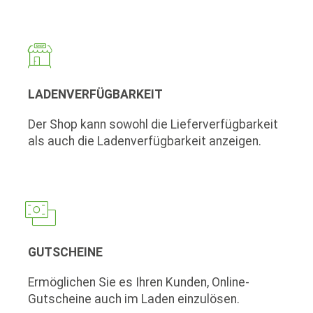
LADENVERFÜGBARKEIT
Der Shop kann sowohl die Lieferverfügbarkeit
als auch die Ladenverfügbarkeit anzeigen.
GUTSCHEINE
Ermöglichen Sie es Ihren Kunden, Online-
Gutscheine auch im Laden einzulösen.