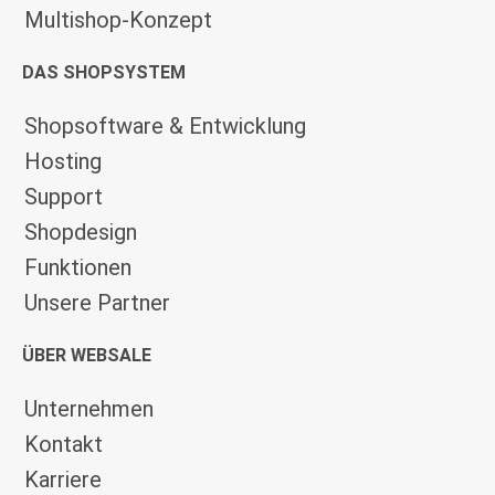
Multishop-Konzept
DAS SHOPSYSTEM
Shopsoftware & Entwicklung
Hosting
Support
Shopdesign
Funktionen
Unsere Partner
ÜBER WEBSALE
Unternehmen
Kontakt
Karriere