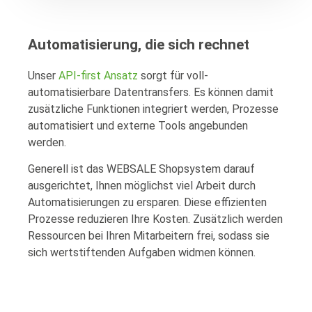
Automatisierung, die sich rechnet
Unser
API-first Ansatz
sorgt für voll-
automatisierbare Datentransfers. Es können damit
zusätzliche Funktionen integriert werden, Prozesse
automatisiert und externe Tools angebunden
werden.
Generell ist das WEBSALE Shopsystem darauf
ausgerichtet, Ihnen möglichst viel Arbeit durch
Automatisierungen zu ersparen. Diese effizienten
Prozesse reduzieren Ihre Kosten. Zusätzlich werden
Ressourcen bei Ihren Mitarbeitern frei, sodass sie
sich wertstiftenden Aufgaben widmen können.