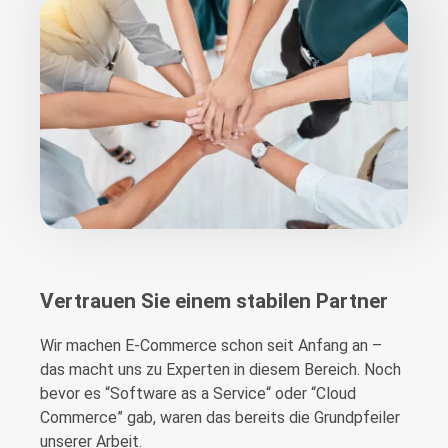
Vertrauen Sie einem stabilen Partner
Wir machen E-Commerce schon seit Anfang an –
das macht uns zu Experten in diesem Bereich. Noch
bevor es “Software as a Service“ oder “Cloud
Commerce” gab, waren das bereits die Grundpfeiler
unserer Arbeit.