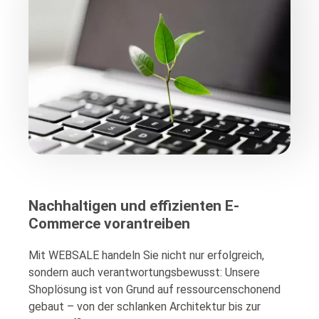
Nachhaltigen und effizienten E-
Commerce vorantreiben
Mit WEBSALE handeln Sie nicht nur erfolgreich,
sondern auch verantwortungsbewusst: Unsere
Shoplösung ist von Grund auf ressourcenschonend
gebaut – von der schlanken Architektur bis zur