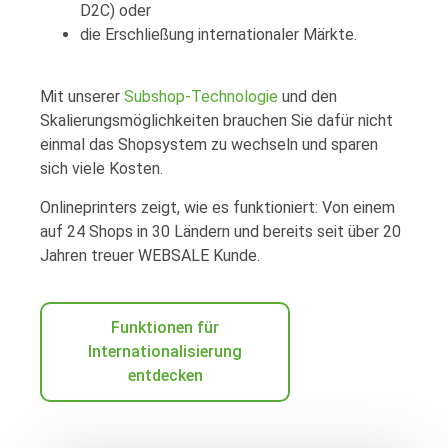
D2C) oder
die Erschließung internationaler Märkte.
Mit unserer
Subshop-Technologie
und den
Skalierungsmöglichkeiten brauchen Sie dafür nicht
einmal das Shopsystem zu wechseln und sparen
sich viele Kosten.
Onlineprinters zeigt, wie es funktioniert: Von einem
auf 24 Shops in 30 Ländern und bereits seit über 20
Jahren treuer WEBSALE Kunde.
Funktionen für
Internationalisierung
entdecken