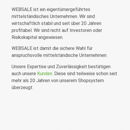
WEBSALE ist ein eigentümergeführtes
mittelständisches Unternehmen. Wir sind
wirtschaftlich stabil und seit über 20 Jahren
profitabel. Wir sind nicht auf Investoren oder
Risikokapital angewiesen.
WEBSALE ist damit die sichere Wahl für
anspruchsvolle mittelständische Unternehmen.
Unsere Expertise und Zuverlässigkeit bestätigen
auch unsere
Kunden
. Diese sind teilweise schon seit
mehr als 20 Jahren von unserem Shopsystem
überzeugt