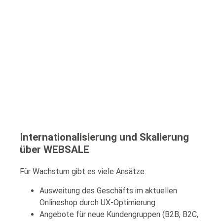
Internationalisierung und Skalierung
über WEBSALE
Für Wachstum gibt es viele Ansätze:
Ausweitung des Geschäfts im aktuellen
Onlineshop durch UX-Optimierung
Angebote für neue Kundengruppen (B2B, B2C,