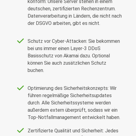
konform: Unsere Server stehen in einem
deutschen, zertifizierten Rechenzentrum.
Datenverarbeitung in Ländern, die nicht nach
der DSGVO arbeiten, gibt es nicht.
Schutz vor Cyber-Attacken: Sie bekommen
bei uns immer einen Layer-3 DDoS
Basisschutz von Akamai dazu. Optional
können Sie auch zusätzlichen Schutz
buchen.
Optimierung des Sicherheitskonzepts: Wir
führen regelmäßige Sicherheitsupdates
durch. Alle Sicherheitssysteme werden
außerdem extern überprüft, sodass wir ein
Top-Notfallmanagement entwickelt haben.
Zertifizierte Qualität und Sicherheit: Jedes