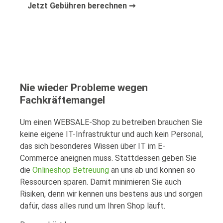
Jetzt Gebühren berechnen ➞
Nie wieder Probleme wegen
Fachkräftemangel
Um einen WEBSALE-Shop zu betreiben brauchen Sie
keine eigene IT-Infrastruktur und auch kein Personal,
das sich besonderes Wissen über IT im E-
Commerce aneignen muss. Stattdessen geben Sie
die
Onlineshop Betreuung
an uns ab und können so
Ressourcen sparen. Damit minimieren Sie auch
Risiken, denn wir kennen uns bestens aus und sorgen
dafür, dass alles rund um Ihren Shop läuft.