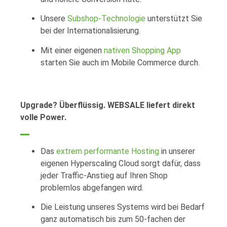
Unsere
Subshop-Technologie
unterstützt Sie
bei der Internationalisierung.
Mit einer eigenen
nativen Shopping App
starten Sie auch im Mobile Commerce durch.
Upgrade? Überflüssig. WEBSALE liefert direkt
volle Power.
Das
extrem performante Hosting
in unserer
eigenen Hyperscaling Cloud sorgt dafür, dass
jeder Traffic-Anstieg auf Ihren Shop
problemlos abgefangen wird.
Die Leistung unseres Systems wird bei Bedarf
ganz automatisch bis zum 50-fachen der