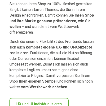
Sie können Ihren Shop zu 100% flexibel gestalten.
Es gibt keine starren Themes, die Sie in Ihrem
Design einschränken. Damit können Sie
Ihren Shop
und Ihre Marke genauso präsentieren, wie Sie
wollen
– und sich damit vom Wettbewerb
differenzieren.
Durch die enorme Flexibilität des Frontends lassen
sich auch
komplett eigene UX- und UI-Konzepte
realisieren
. Funktionen, die auf die Nutzerführung
oder Conversion einzahlen, können flexibel
umgesetzt werden. Zusätzlich lassen sich auch
komplexe Logiken umsetzen – ganz ohne
komplizierte Plugins. Damit verpassen Sie Ihrem
Shop Ihren eigenen Stempel und können sich noch
weiter
vom Wettbewerb abheben
.
UX und UI individualisieren