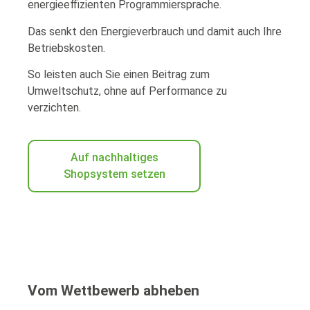
energieeffizienten Programmiersprache.
Das senkt den Energieverbrauch und damit auch Ihre
Betriebskosten.
So leisten auch Sie einen Beitrag zum
Umweltschutz, ohne auf Performance zu
verzichten.
Auf nachhaltiges
Shopsystem setzen
Vom Wettbewerb abheben