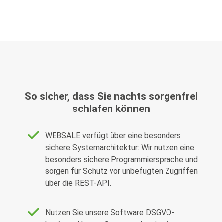
So sicher, dass Sie nachts sorgenfrei
schlafen können
WEBSALE verfügt über eine besonders
sichere Systemarchitektur: Wir nutzen eine
besonders sichere Programmiersprache und
sorgen für Schutz vor unbefugten Zugriffen
über die REST-API.
Nutzen Sie unsere Software DSGVO-