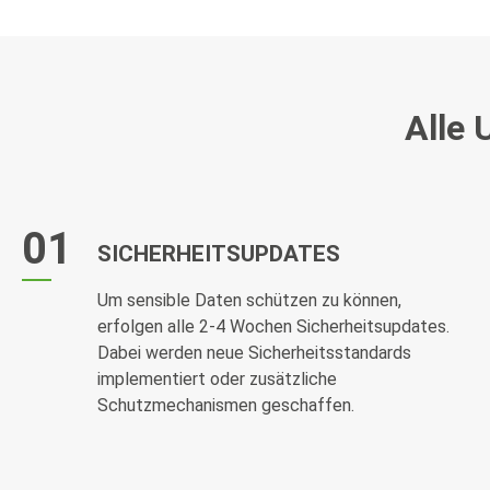
Alle 
01
SICHERHEITSUPDATES
Um sensible Daten schützen zu können,
erfolgen alle 2-4 Wochen Sicherheitsupdates.
Dabei werden neue Sicherheitsstandards
implementiert oder zusätzliche
Schutzmechanismen geschaffen.