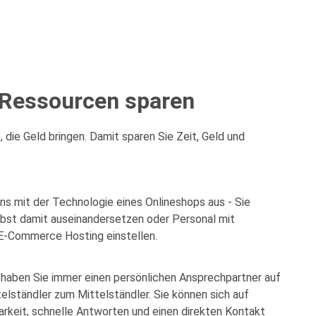
 Ressourcen sparen
 die Geld bringen. Damit sparen Sie Zeit, Geld und
ns mit der Technologie eines Onlineshops aus - Sie
lbst damit auseinandersetzen oder Personal mit
 E-Commerce Hosting einstellen.
aben Sie immer einen persönlichen Ansprechpartner auf
elständler zum Mittelständler. Sie können sich auf
arkeit, schnelle Antworten und einen direkten Kontakt