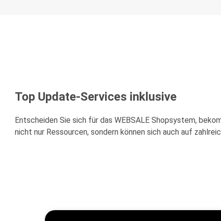
Top Update-Services inklusive
Entscheiden Sie sich für das WEBSALE Shopsystem, bekomme
nicht nur Ressourcen, sondern können sich auch auf zahlreic