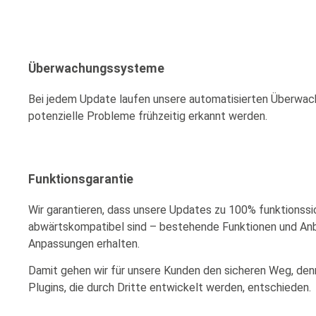
Überwachungssysteme
Bei jedem Update laufen unsere automatisierten Überwa
potenzielle Probleme frühzeitig erkannt werden.
Funktionsgarantie
Wir garantieren, dass unsere Updates zu 100% funktionssi
abwärtskompatibel sind – bestehende Funktionen und An
Anpassungen erhalten.
Damit gehen wir für unsere Kunden den sicheren Weg, den
Plugins, die durch Dritte entwickelt werden, entschieden.