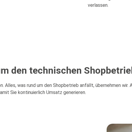
verlassen.
m den technischen Shopbetrie
lles, was rund um den Shopbetrieb anfällt, übernehmen wir. Al
amit Sie kontinuierlich Umsatz generieren.