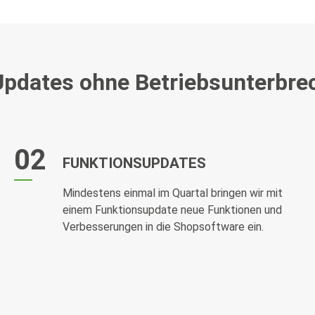
Updates ohne Betriebsunterbr
02
FUNKTIONSUPDATES
Mindestens einmal im Quartal bringen wir mit
einem Funktionsupdate neue Funktionen und
Verbesserungen in die Shopsoftware ein.