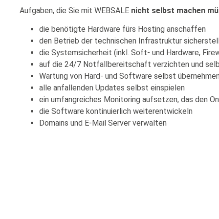
Aufgaben, die Sie mit WEBSALE
nicht selbst machen m
die benötigte Hardware fürs Hosting anschaffen
den Betrieb der technischen Infrastruktur sicherstel
die Systemsicherheit (inkl. Soft- und Hardware, Fir
auf die 24/7 Notfallbereitschaft verzichten und selb
Wartung von Hard- und Software selbst übernehme
alle anfallenden Updates selbst einspielen
ein umfangreiches Monitoring aufsetzen, das den O
die Software kontinuierlich weiterentwickeln
Domains und E-Mail Server verwalten