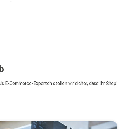
b
s E-Commerce-Experten stellen wir sicher, dass Ihr Shop