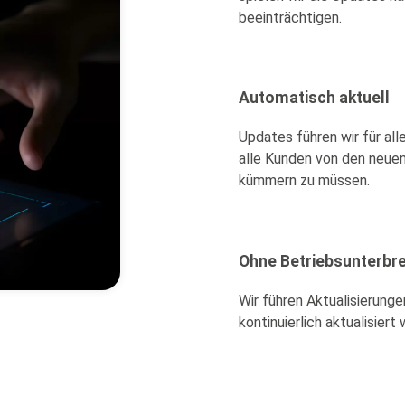
beeinträchtigen.
Automatisch aktuell
Updates führen wir für all
alle Kunden von den neuen
kümmern zu müssen.
Ohne Betriebsunterbr
Wir führen Aktualisierung
kontinuierlich aktualisier