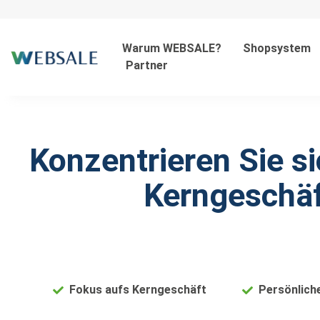
Warum WEBSALE?
Shopsystem
Partner
Konzentrieren Sie si
Kerngeschä
Fokus aufs Kerngeschäft
Persönlich