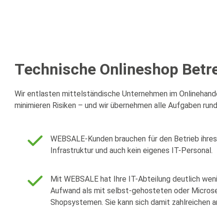
Technische Onlineshop Betr
Wir entlasten mittelständische Unternehmen im Onlinehandel 
minimieren Risiken – und wir übernehmen alle Aufgaben run
WEBSALE-Kunden brauchen für den Betrieb ihres 
Infrastruktur und auch kein eigenes IT-Personal.
Mit WEBSALE hat Ihre IT-Abteilung deutlich weni
Aufwand als mit selbst-gehosteten oder Microse
Shopsystemen. Sie kann sich damit zahlreichen 