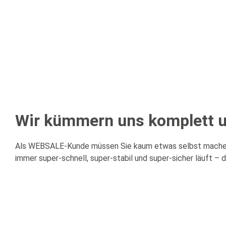
Wir kümmern uns komplett u
Als WEBSALE-Kunde müssen Sie kaum etwas selbst machen. A
immer super-schnell, super-stabil und super-sicher läuft – d