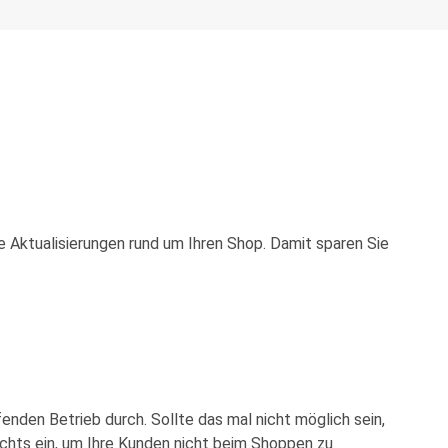
Aktualisierungen rund um Ihren Shop. Damit sparen Sie
enden Betrieb durch. Sollte das mal nicht möglich sein,
achts ein, um Ihre Kunden nicht beim Shoppen zu