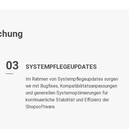
echung
03
SYSTEMPFLEGEUPDATES
Im Rahmen von Systempflegeupdates sorgen
wir mit Bugfixes, Kompatibilitätsanpassungen
und generellen Systemoptimierungen für
kontinuierliche Stabilität und Effizienz der
Shopsoftware.