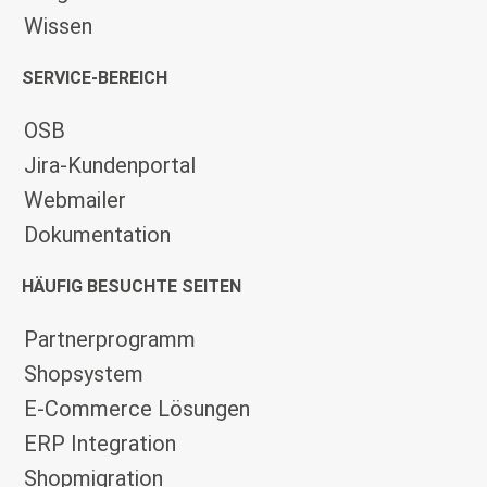
Wissen
SERVICE-BEREICH
OSB
Jira-Kundenportal
Webmailer
Dokumentation
HÄUFIG BESUCHTE SEITEN
Partnerprogramm
Shopsystem
E-Commerce Lösungen
ERP Integration
Shopmigration