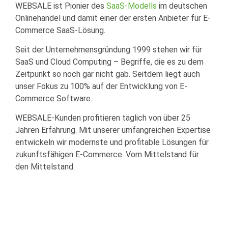
WEBSALE ist Pionier des
SaaS-Modells
im deutschen
Onlinehandel und damit einer der ersten Anbieter für E-
Commerce SaaS-Lösung.
Seit der Unternehmensgründung 1999 stehen wir für
SaaS und Cloud Computing – Begriffe, die es zu dem
Zeitpunkt so noch gar nicht gab. Seitdem liegt auch
unser Fokus zu 100% auf der Entwicklung von E-
Commerce Software.
WEBSALE-Kunden profitieren täglich von über 25
Jahren Erfahrung. Mit unserer umfangreichen Expertise
entwickeln wir modernste und profitable Lösungen für
zukunftsfähigen E-Commerce. Vom Mittelstand für
den Mittelstand.