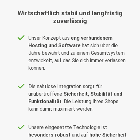
Wirtschaftlich stabil und langfristig
zuverlässig
Unser Konzept aus
eng verbundenem
Hosting und Software
hat sich über die
Jahre bewährt und zu einem Gesamtsystem
entwickelt, auf das Sie sich immer verlassen
können.
Die nahtlose Integration sorgt für
unübertroffene
Sicherheit, Stabilität und
Funktionalität
. Die Leistung Ihres Shops
kann damit maximiert werden.
Unsere eingesetzte Technologie ist
besonders robust
und auf
hohe Sicherheit