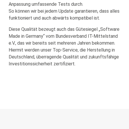
Anpassung umfassende Tests durch.
So können wir bei jedem Update garantieren, dass alles
funktioniert und auch abwärts kompatibel ist.
Diese Qualität bezeugt auch das Gütesiegel „Software
Made in Germany“ vom Bundesverband IT-Mittelstand
e.V., das wir bereits seit mehreren Jahren bekommen.
Hiermit werden unser Top-Service, die Herstellung in
Deutschland, überragende Qualität und zukunftsfähige
Investitionssicherheit zertifiziert.