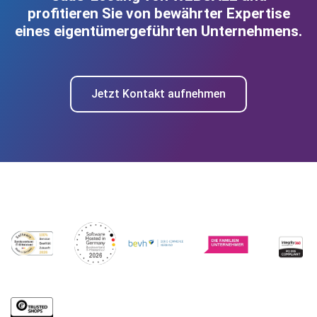
profitieren Sie von bewährter Expertise
eines eigentümergeführten Unternehmens.
Jetzt Kontakt aufnehmen