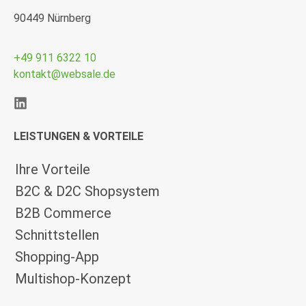
90449 Nürnberg
+49 911 6322 10
kontakt@websale.de
LEISTUNGEN & VORTEILE
Ihre Vorteile
B2C & D2C Shopsystem
B2B Commerce
Schnittstellen
Shopping-App
Multishop-Konzept