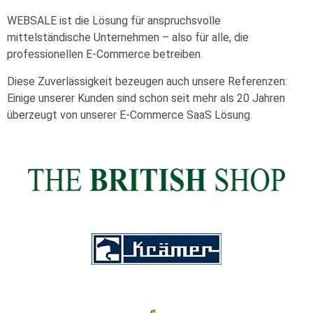
WEBSALE ist die Lösung für anspruchsvolle
mittelständische Unternehmen – also für alle, die
professionellen E-Commerce
betreiben
.
Diese Zuverlässigkeit bezeugen auch unsere Referenzen:
Einige unserer Kunden sind schon seit mehr als 20 Jahren
überzeugt von unserer E-Commerce SaaS Lösung.