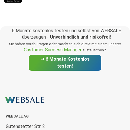
6 Monate kostenlos testen und selbst von WEBSALE
überzeugen -
Unverbindlich und risikofrei!
Sie haben vorab Fragen oder möchten sich direkt mit einem unserer
Customer Success Manager
austauschen?
➔ 6 Monate Kostenlos
testen!
WEBSALE AG
Gutenstetter Str. 2