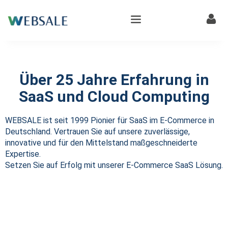
Über 25 Jahre Erfahrung in
SaaS und Cloud Computing
WEBSALE ist seit 1999 Pionier für SaaS im E-Commerce in
Deutschland. Vertrauen Sie auf unsere zuverlässige,
innovative und für den Mittelstand maßgeschneiderte
Expertise.
Setzen Sie auf Erfolg mit unserer E-Commerce SaaS Lösung.