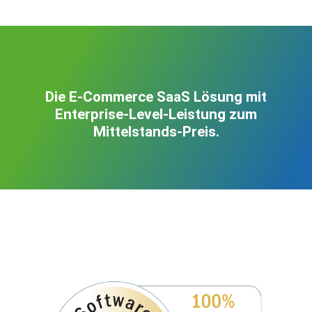
Die E-Commerce SaaS Lösung mit
Enterprise-Level-Leistung zum
Mittelstands-Preis.