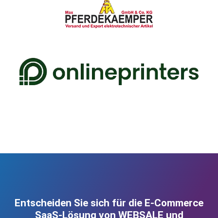
Entscheiden Sie sich für die E-Commerce
SaaS-Lösung von WEBSALE und