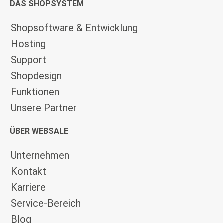
DAS SHOPSYSTEM
Shopsoftware & Entwicklung
Hosting
Support
Shopdesign
Funktionen
Unsere Partner
ÜBER WEBSALE
Unternehmen
Kontakt
Karriere
Service-Bereich
Blog