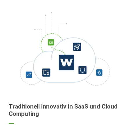
Traditionell innovativ in SaaS und Cloud
Computing