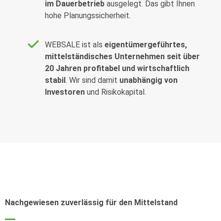
im Dauerbetrieb
ausgelegt. Das gibt Ihnen
hohe Planungssicherheit.
WEBSALE ist als
eigentümergeführtes,
mittelständisches Unternehmen seit über
20 Jahren profitabel und wirtschaftlich
stabil
. Wir sind damit
unabhängig von
Investoren
und Risikokapital.
Nachgewiesen zuverlässig für den Mittelstand