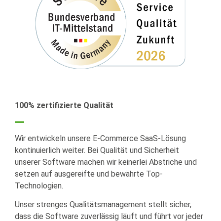
100% zertifizierte Qualität
Wir entwickeln unsere E-Commerce SaaS-Lösung
kontinuierlich weiter. Bei Qualität und Sicherheit
unserer Software machen wir keinerlei Abstriche und
setzen auf ausgereifte und bewährte Top-
Technologien.
Unser strenges Qualitätsmanagement stellt sicher,
dass die Software zuverlässig läuft und führt vor jeder