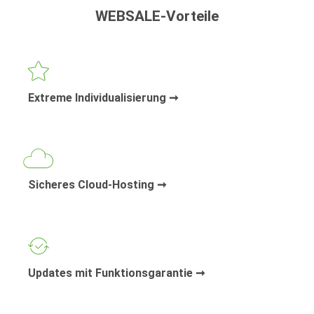
WEBSALE-Vorteile
Extreme Individualisierung ➞
Sicheres Cloud-Hosting ➞
Updates mit Funktionsgarantie ➞