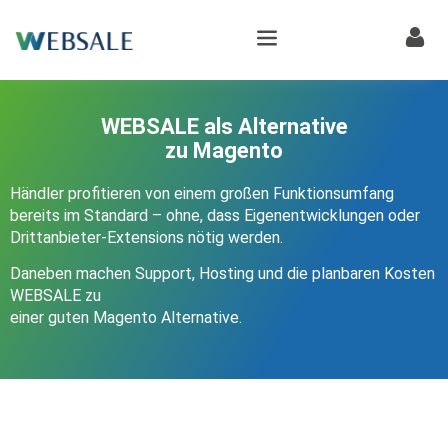
WEBSALE als Alternative
zu Magento
Händler profitieren von einem großen Funktionsumfang
bereits im Standard – ohne, dass Eigenentwicklungen oder
Drittanbieter-Extensions nötig werden.
Daneben machen Support, Hosting und die planbaren Kosten
WEBSALE zu
einer guten Magento Alternative.