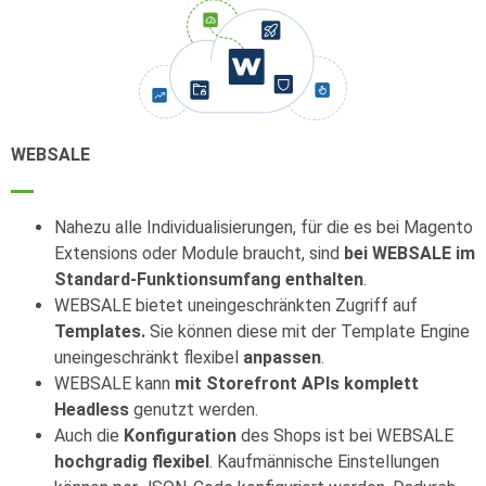
WEBSALE
Nahezu alle Individualisierungen, für die es bei Magento
Extensions oder Module braucht, sind
bei WEBSALE im
Standard-Funktionsumfang enthalten
.
WEBSALE bietet uneingeschränkten Zugriff auf
Templates.
Sie können diese mit der Template Engine
uneingeschränkt flexibel
anpassen
.
WEBSALE kann
mit Storefront APIs komplett
Headless
genutzt werden.
Auch die
Konfiguration
des Shops ist bei WEBSALE
hochgradig flexibel
. Kaufmännische Einstellungen