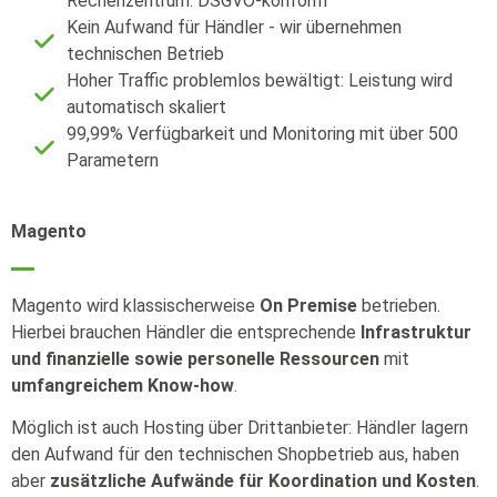
Rechenzentrum: DSGVO-konform
Kein Aufwand für Händler - wir übernehmen
technischen Betrieb
Hoher Traffic problemlos bewältigt: Leistung wird
automatisch skaliert
99,99% Verfügbarkeit und Monitoring mit über 500
Parametern
Magento
Magento wird klassischerweise
On Premise
betrieben.
Hierbei brauchen Händler die entsprechende
Infrastruktur
und finanzielle sowie personelle Ressourcen
mit
umfangreichem Know-how
.
Möglich ist auch Hosting über Drittanbieter: Händler lagern
den Aufwand für den technischen Shopbetrieb aus, haben
aber
zusätzliche Aufwände für Koordination und Kosten
.