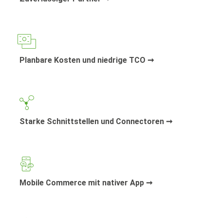
Planbare Kosten und niedrige TCO ➞
Starke Schnittstellen und Connectoren ➞
Mobile Commerce mit nativer App ➞