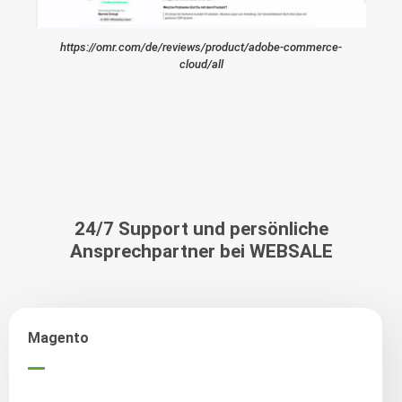
https://omr.com/de/reviews/product/adobe-commerce-
cloud/all
24/7 Support und persönliche
Ansprechpartner bei WEBSALE
Magento