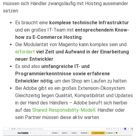
müssen sich Händler zwangsläufig mit Hosting auseinander
setzen:
Es braucht eine
komplexe technische Infrastruktur
und ein großes IT-Team mit
entsprechendem Know-
how zu E-Commerce Hosting
.
Die Modularität von Magento kann komplex sein und
erfordert
viel Zeit und Aufwand in der Einarbeitung
neuer Entwickler
.
Es sind also
umfangreiche IT- und
Programmierkenntnisse sowie erfahrene
Entwickler nötig
, um den Shop am Laufen zu halten.
Bei Adobe gibt es ein großes Extension-Ökosystem.
Gleichzeitig liegen Qualität, Kompatibilität und Updates
in der Hand des Händlers – Adobe beruft sich hierbei
auf das
Shared-Responsibility-Modell
. Händler oder
sein Partner müssen diese aktiv warten.