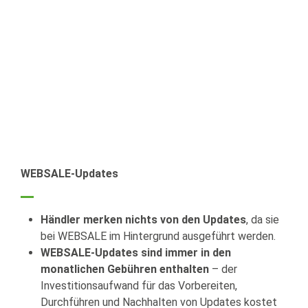
WEBSALE-Updates
Händler merken nichts von den Updates
, da sie
bei WEBSALE im Hintergrund ausgeführt werden.
WEBSALE-Updates sind immer in den
monatlichen Gebühren enthalten
– der
Investitionsaufwand für das Vorbereiten,
Durchführen und Nachhalten von Updates kostet