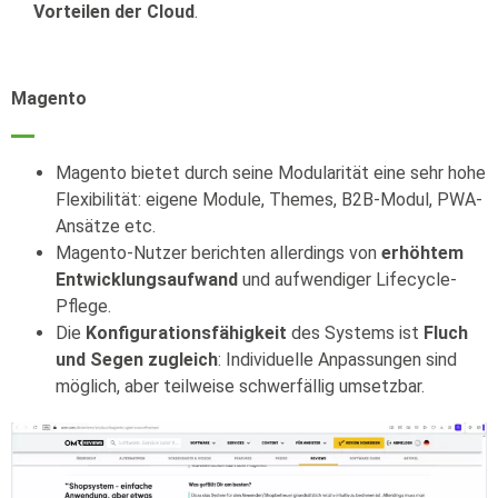
Vorteilen der Cloud
.
Magento
Magento bietet durch seine Modularität eine sehr hohe
Flexibilität: eigene Module, Themes, B2B-Modul, PWA-
Ansätze etc.
Magento
-Nutzer berichten allerdings von
erhöhtem
Entwicklungsaufwand
und aufwendiger Lifecycle-
Pflege.
Die
Konfigurationsfähigkeit
des Systems ist
Fluch
und Segen zugleich
: Individuelle Anpassungen sind
möglich, aber teilweise schwerfällig umsetzbar.