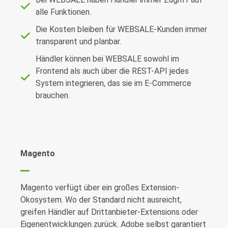
alle Funktionen.
Die Kosten bleiben für WEBSALE-Kunden immer
transparent und planbar.
Händler können bei WEBSALE sowohl im
Frontend als auch über die REST-API jedes
System integrieren, das sie im E-Commerce
brauchen.
Magento
Magento verfügt über ein großes Extension-
Ökosystem. Wo der Standard nicht ausreicht,
greifen Händler auf Drittanbieter-
Extensions
oder
Eigenentwicklungen zurück. Adobe selbst garantiert