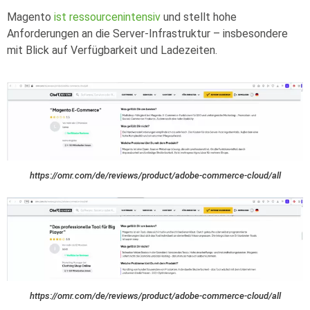
Magento
ist ressourcenintensiv
und stellt hohe
Anforderungen an die Server-Infrastruktur – insbesondere
mit Blick auf Verfügbarkeit und Ladezeiten.
https://omr.com/de/reviews/product/adobe-commerce-cloud/all
https://omr.com/de/reviews/product/adobe-commerce-cloud/all