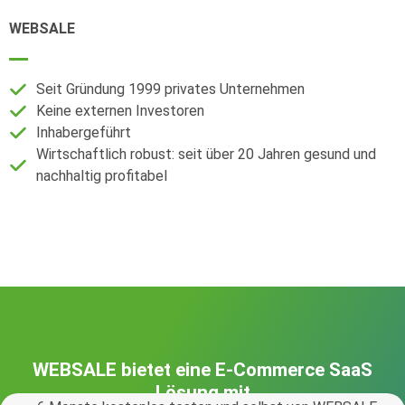
WEBSALE
Seit Gründung 1999 privates Unternehmen
Keine externen Investoren
Inhabergeführt
Wirtschaftlich robust: seit über 20 Jahren gesund und
nachhaltig profitabel
WEBSALE bietet eine E-Commerce SaaS
Lösung mit