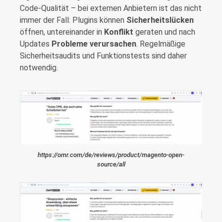
Code-Qualität – bei externen Anbietern ist das nicht
immer der Fall: Plugins können
Sicherheitslücken
öffnen, untereinander in
Konflikt
geraten und nach
Updates
Probleme verursachen
. Regelmäßige
Sicherheitsaudits und Funktionstests sind daher
notwendig.
https://omr.com/de/reviews/product/magento-open-
source/all