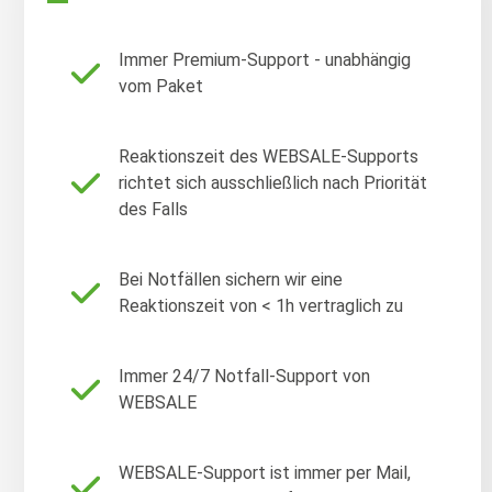
Immer Premium-Support - unabhängig
vom Paket
Reaktionszeit des WEBSALE-Supports
richtet sich ausschließlich nach Priorität
des Falls
Bei Notfällen sichern wir eine
Reaktionszeit von < 1h vertraglich zu
Immer 24/7 Notfall-Support von
WEBSALE
WEBSALE-Support ist immer per Mail,