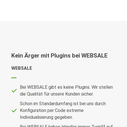
Kein Ärger mit Plugins bei WEBSALE
WEBSALE
Bei WEBSALE gibt es keine Plugins. Wir stellen
die Qualität für unsere Kunden sicher.
Schon im Standardumfang ist bei uns durch
Konfiguration per Code extreme
Individualisierung gegeben.
Bei WEBSALE haben Händler immer Zugriff auf