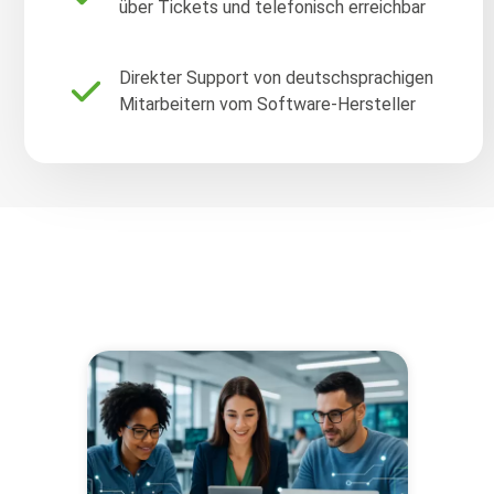
über Tickets und telefonisch erreichbar
Direkter Support von deutschsprachigen
Mitarbeitern vom Software-Hersteller