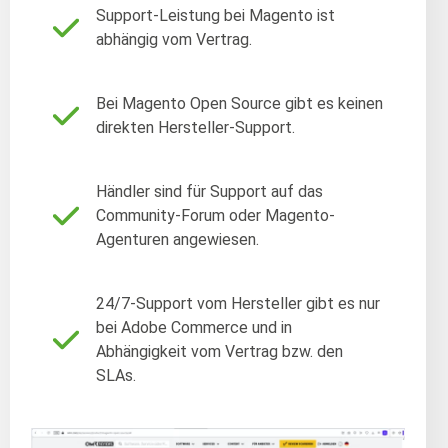
Support-Leistung bei Magento ist
abhängig vom Vertrag.
Bei Magento Open Source gibt es keinen
direkten Hersteller-Support.
Händler sind für Support auf das
Community-Forum oder Magento-
Agenturen angewiesen.
24/7-Support vom Hersteller gibt es nur
bei Adobe Commerce und in
Abhängigkeit vom Vertrag bzw. den
SLAs.