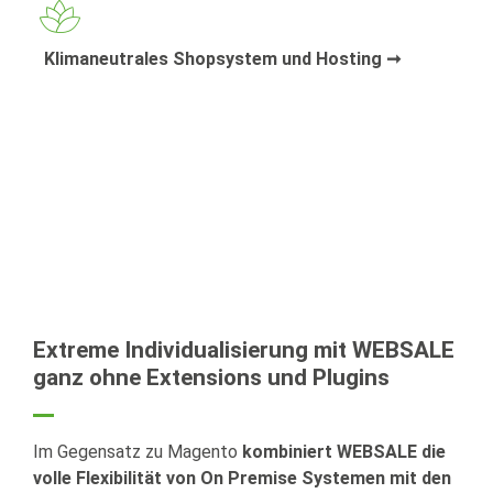
Klimaneutrales Shopsystem und Hosting ➞
Extreme Individualisierung mit WEBSALE
ganz ohne Extensions und Plugins
Im Gegensatz zu Magento
kombiniert WEBSALE die
volle Flexibilität von On Premise Systemen mit den