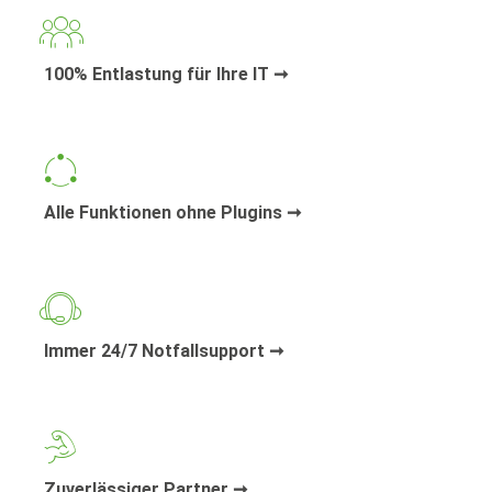
100% Entlastung für Ihre IT ➞
Alle Funktionen ohne Plugins ➞
Immer 24/7 Notfallsupport ➞
Zuverlässiger Partner ➞