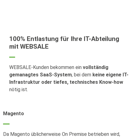
100% Entlastung für Ihre IT-Abteilung
mit WEBSALE
WEBSALE-Kunden bekommen ein
vollständig
gemanagtes SaaS-System
, bei dem
keine eigene IT-
Infrastruktur oder tiefes, technisches Know-how
nötig ist.
Magento
Da Magento üblicherweise On Premise betrieben wird,