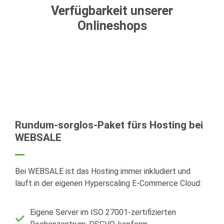
Verfügbarkeit unserer
Onlineshops
Rundum-sorglos-Paket fürs Hosting bei
WEBSALE
Bei WEBSALE ist das Hosting immer inkludiert und
läuft in der eigenen Hyperscaling E-Commerce Cloud:
Eigene Server im ISO 27001-zertifizierten