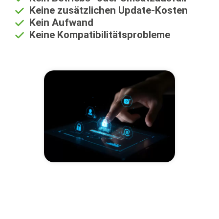
Keine zusätzlichen Update-Kosten
Kein Aufwand
Keine Kompatibilitätsprobleme