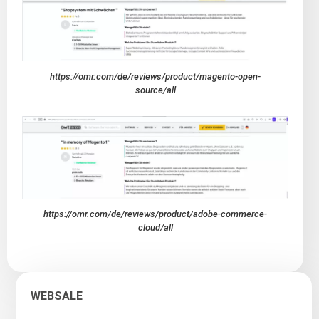
https://omr.com/de/reviews/product/magento-open-
source/all
https://omr.com/de/reviews/product/adobe-commerce-
cloud/all
WEBSALE