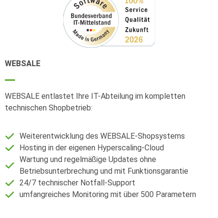
WEBSALE
WEBSALE entlastet Ihre IT-Abteilung im kompletten
technischen Shopbetrieb:
Weiterentwicklung des WEBSALE-Shopsystems
Hosting in der eigenen Hyperscaling-Cloud
Wartung und regelmäßige Updates ohne
Betriebsunterbrechung und mit Funktionsgarantie
24/7 technischer Notfall-Support
umfangreiches Monitoring mit über 500 Parametern