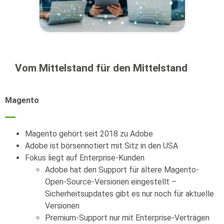
Vom Mittelstand für den Mittelstand
Magento
Magento gehört seit 2018 zu Adobe
Adobe ist börsennotiert mit Sitz in den USA
Fokus liegt auf Enterprise-Kunden
Adobe
hat den Support für ältere Magento-
Open-Source-Versionen eingestellt –
Sicherheitsupdates gibt es nur noch für aktuelle
Versionen
Premium-Support nur mit Enterprise-Verträgen