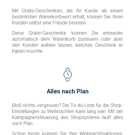
Mit Gratis-Geschenken, die Ihr Kunde ab einem
bestimmten Warenkorbwert erhält, können Sie Ihren
Kunden selbst eine Freude bereiten.
Diese Gratis-Geschenke können Sie entweder
automatisch dem Warenkorb zusteuern oder aber
den Kunden wählen lassen, welches Geschenk er
haben möchte.
Alles nach Plan
Bloß nichts vergessen? Die To-do-Liste für die Shop-
Einstellungen zu Weihnachten kann lang sein. Mit der
Kampagnensteuerung des Shopsystems läuft alles
nach Plan.
Schon heute können Sie Ihre Weihnachtsaktionen,