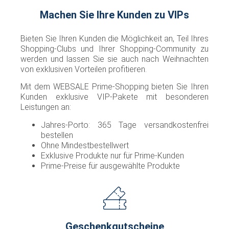
Machen Sie Ihre Kunden zu VIPs
Bieten Sie Ihren Kunden die Möglichkeit an, Teil Ihres
Shopping-Clubs und Ihrer Shopping-Community zu
werden und lassen Sie sie auch nach Weihnachten
von exklusiven Vorteilen profitieren.
Mit dem WEBSALE Prime-Shopping bieten Sie Ihren
Kunden exklusive VIP-Pakete mit besonderen
Leistungen an:
Jahres-Porto: 365 Tage versandkostenfrei
bestellen
Ohne Mindestbestellwert
Exklusive Produkte nur für Prime-Kunden
Prime-Preise für ausgewählte Produkte
Geschenkgutscheine