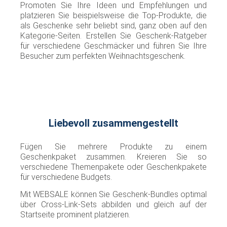
Promoten Sie Ihre Ideen und Empfehlungen und
platzieren Sie beispielsweise die Top-Produkte, die
als Geschenke sehr beliebt sind, ganz oben auf den
Kategorie-Seiten. Erstellen Sie Geschenk-Ratgeber
für verschiedene Geschmäcker und führen Sie Ihre
Besucher zum perfekten Weihnachtsgeschenk.
Liebevoll zusammengestellt
Fügen Sie mehrere Produkte zu einem
Geschenkpaket zusammen. Kreieren Sie so
verschiedene Themenpakete oder Geschenkpakete
für verschiedene Budgets.
Mit WEBSALE können Sie Geschenk-Bundles optimal
über Cross-Link-Sets abbilden und gleich auf der
Startseite prominent platzieren.