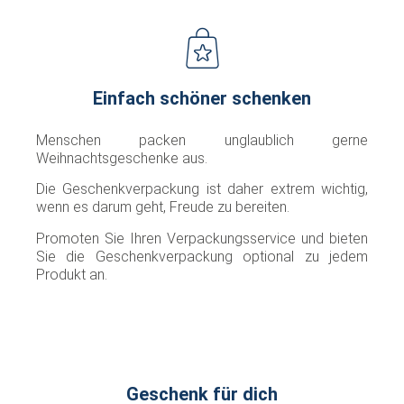
Einfach schöner schenken
Menschen packen unglaublich gerne
Weihnachtsgeschenke aus.
Die Geschenkverpackung ist daher extrem wichtig,
wenn es darum geht, Freude zu bereiten.
Promoten Sie Ihren Verpackungsservice und bieten
Sie die Geschenkverpackung optional zu jedem
Produkt an.
Geschenk für dich