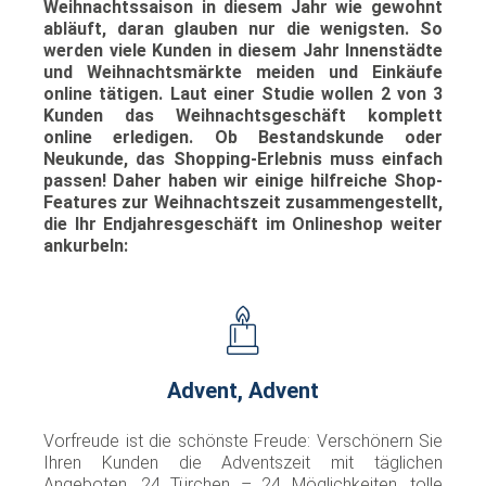
Weihnachtssaison in diesem Jahr wie gewohnt
abläuft, daran glauben nur die wenigsten. So
werden viele Kunden in diesem Jahr Innenstädte
und Weihnachtsmärkte meiden und Einkäufe
online tätigen. Laut einer Studie wollen 2 von 3
Kunden das Weihnachtsgeschäft komplett
online erledigen.
Ob Bestandskunde oder
Neukunde, das Shopping-Erlebnis muss einfach
passen! Daher haben wir einige hilfreiche Shop-
Features zur Weihnachtszeit zusammengestellt,
die Ihr Endjahresgeschäft im Onlineshop weiter
ankurbeln:
Advent, Advent
Vorfreude ist die schönste Freude: Verschönern Sie
Ihren Kunden die Adventszeit mit täglichen
Angeboten. 24 Türchen – 24 Möglichkeiten, tolle