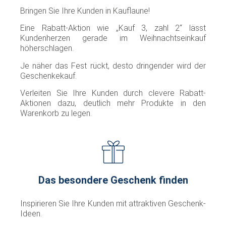
Bringen Sie Ihre Kunden in Kauflaune!
Eine Rabatt-Aktion wie „Kauf 3, zahl 2“ lässt
Kundenherzen gerade im Weihnachtseinkauf
höherschlagen.
Je näher das Fest rückt, desto dringender wird der
Geschenkekauf.
Verleiten Sie Ihre Kunden durch clevere Rabatt-
Aktionen dazu, deutlich mehr Produkte in den
Warenkorb zu legen.
Das besondere Geschenk finden
Inspirieren Sie Ihre Kunden mit attraktiven Geschenk-
Ideen.