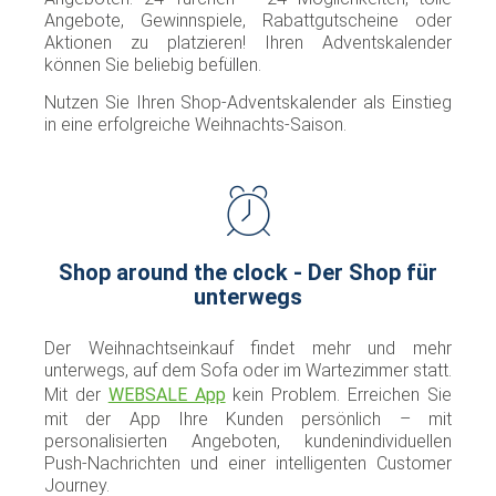
Angebote, Gewinnspiele, Rabattgutscheine oder
Aktionen zu platzieren! Ihren Adventskalender
können Sie beliebig befüllen.
Nutzen Sie Ihren Shop-Adventskalender als Einstieg
in eine erfolgreiche Weihnachts-Saison.
Shop around the clock - Der Shop für
unterwegs
Der Weihnachtseinkauf findet mehr und mehr
unterwegs, auf dem Sofa oder im Wartezimmer statt.
Mit der
WEBSALE App
kein Problem. Erreichen Sie
mit der App Ihre Kunden persönlich – mit
personalisierten Angeboten, kundenindividuellen
Push-Nachrichten und einer intelligenten Customer
Journey.