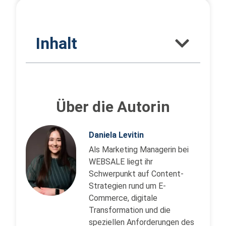
Inhalt
Über die Autorin
Daniela Levitin
Als Marketing Managerin bei
WEBSALE liegt ihr
Schwerpunkt auf Content-
Strategien rund um E-
Commerce, digitale
Transformation und die
speziellen Anforderungen des