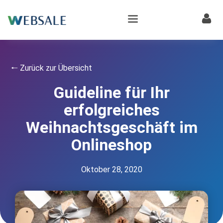
🠐 Zurück zur Übersicht
Guideline für Ihr
erfolgreiches
Weihnachtsgeschäft im
Onlineshop
Oktober 28, 2020