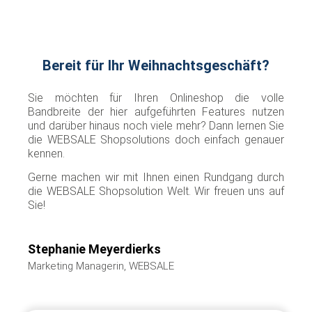
Bereit für Ihr Weihnachtsgeschäft?
Sie möchten für Ihren Onlineshop die volle
Bandbreite der hier aufgeführten Features nutzen
und darüber hinaus noch viele mehr? Dann lernen Sie
die WEBSALE Shopsolutions doch einfach genauer
kennen.
Gerne machen wir mit Ihnen einen Rundgang durch
die WEBSALE Shopsolution Welt. Wir freuen uns auf
Sie!
Stephanie Meyerdierks
Marketing Managerin, WEBSALE