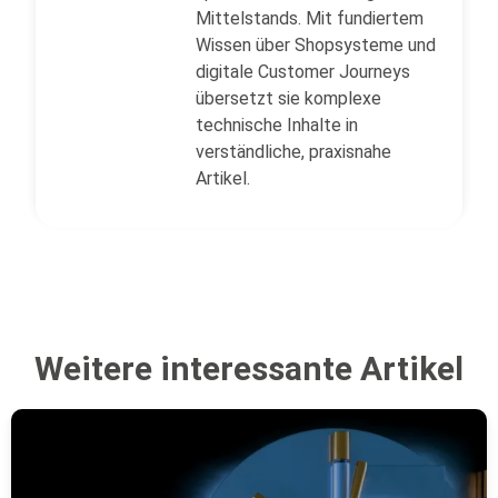
Mittelstands. Mit fundiertem
Wissen über Shopsysteme und
digitale Customer Journeys
übersetzt sie komplexe
technische Inhalte in
verständliche, praxisnahe
Artikel.
Weitere interessante Artikel