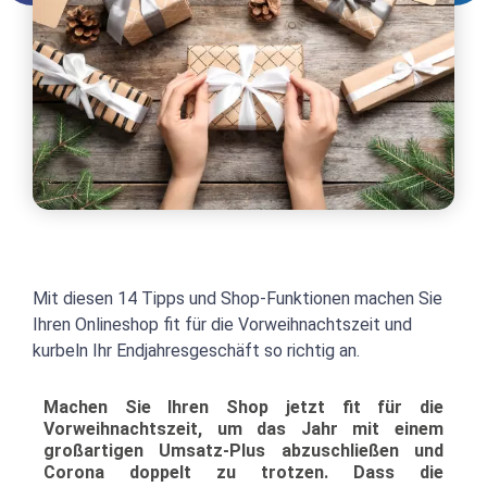
Mit diesen 14 Tipps und Shop-Funktionen machen Sie
Ihren Onlineshop fit für die Vorweihnachtszeit und
kurbeln Ihr Endjahresgeschäft so richtig an.
Machen Sie Ihren Shop jetzt fit für die
Vorweihnachtszeit, um das Jahr mit einem
großartigen Umsatz-Plus abzuschließen und
Corona doppelt zu trotzen.
Dass die