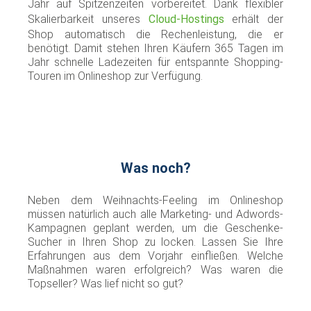
Jahr auf Spitzenzeiten vorbereitet. Dank flexibler
Skalierbarkeit unseres
Cloud-Hostings
erhält der
Shop automatisch die Rechenleistung, die er
benötigt. Damit stehen Ihren Käufern 365 Tagen im
Jahr schnelle Ladezeiten für entspannte Shopping-
Touren im Onlineshop zur Verfügung.
Was noch?
Neben dem Weihnachts-Feeling im Onlineshop
müssen natürlich auch alle Marketing- und Adwords-
Kampagnen geplant werden, um die Geschenke-
Sucher in Ihren Shop zu locken. Lassen Sie Ihre
Erfahrungen aus dem Vorjahr einfließen. Welche
Maßnahmen waren erfolgreich? Was waren die
Topseller? Was lief nicht so gut?