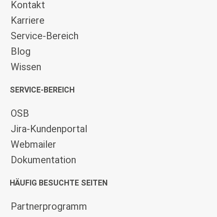
Kontakt
Karriere
Service-Bereich
Blog
Wissen
SERVICE-BEREICH
OSB
Jira-Kundenportal
Webmailer
Dokumentation
HÄUFIG BESUCHTE SEITEN
Partnerprogramm