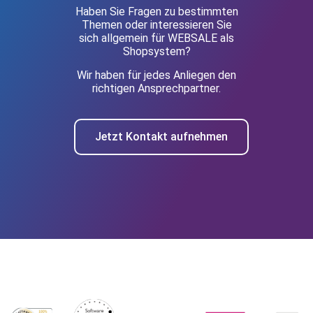
Haben Sie Fragen zu bestimmten
Themen oder interessieren Sie
sich allgemein für WEBSALE als
Shopsystem?
Wir haben für jedes Anliegen den
richtigen Ansprechpartner.
Jetzt Kontakt aufnehmen