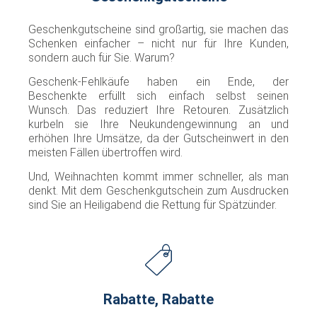
Geschenkgutscheine sind großartig, sie machen das
Schenken einfacher – nicht nur für Ihre Kunden,
sondern auch für Sie. Warum?
Geschenk-Fehlkäufe haben ein Ende, der
Beschenkte erfüllt sich einfach selbst seinen
Wunsch. Das reduziert Ihre Retouren. Zusätzlich
kurbeln sie Ihre Neukundengewinnung an und
erhöhen Ihre Umsätze, da der Gutscheinwert in den
meisten Fällen übertroffen wird.
Und, Weihnachten kommt immer schneller, als man
denkt. Mit dem Geschenkgutschein zum Ausdrucken
sind Sie an Heiligabend die Rettung für Spätzünder.
Rabatte, Rabatte