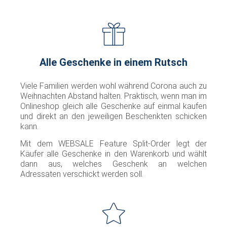
Alle Geschenke in einem Rutsch
Viele Familien werden wohl während Corona auch zu
Weihnachten Abstand halten. Praktisch, wenn man im
Onlineshop gleich alle Geschenke auf einmal kaufen
und direkt an den jeweiligen Beschenkten schicken
kann.
Mit dem WEBSALE Feature Split-Order legt der
Käufer alle Geschenke in den Warenkorb und wählt
dann aus, welches Geschenk an welchen
Adressaten verschickt werden soll.