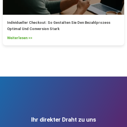
Individueller Checkout: So Gestalten Sie Den Bezahlprozess
Optimal Und Conversion Stark
Weiterlesen >>
Ihr direkter Draht zu uns