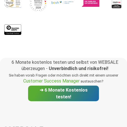
6 Monate kostenlos testen und selbst von WEBSALE
überzeugen -
Unverbindlich und risikofrei!
Sie haben vorab Fragen oder möchten sich direkt mit einem unserer
Customer Success Manager
austauschen?
➔ 6 Monate Kostenlos
testen!