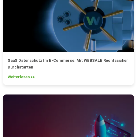
SaaS Datenschutz Im E-Commerce: Mit WEBSALE Rechtssicher
Durchstarten
Weiterlesen >>