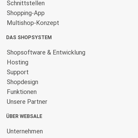
Schnittstellen
Shopping-App
Multishop-Konzept
DAS SHOPSYSTEM
Shopsoftware & Entwicklung
Hosting
Support
Shopdesign
Funktionen
Unsere Partner
ÜBER WEBSALE
Unternehmen