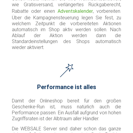
wie Gratisversand, verlängertes Rückgaberecht,
Rabatte oder einen
Adventskalender
, vorbereiten.
Über die Kampagnensteuerung legen Sie fest, zu
welchem Zeitpunkt die vorbereiteten Aktionen
automatisch im Shop aktiv werden sollen. Nach
Ablauf der Aktion werden dann die
Standardeinstellungen des Shops automatisch
wieder aktiviert.
Performance ist alles
Damit der Onlineshop bereit für den großen
Geschenke-Run ist, muss natürlich auch die
Performance passen. Ein Ausfall aufgrund von hohen
Zugriffsraten ist der Albtraum aller Händler.
Die WEBSALE Server sind daher schon das ganze