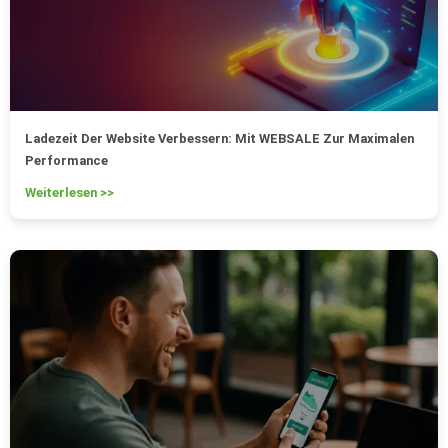
Ladezeit Der Website Verbessern: Mit WEBSALE Zur Maximalen
Performance
Weiterlesen >>