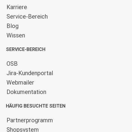
Karriere
Service-Bereich
Blog
Wissen
SERVICE-BEREICH
OSB
Jira-Kundenportal
Webmailer
Dokumentation
HÄUFIG BESUCHTE SEITEN
Partnerprogramm
Shopsystem