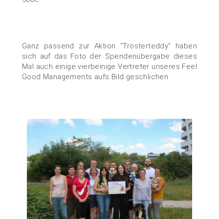
Ganz passend zur Aktion “Trösterteddy” haben
sich auf das Foto der Spendenübergabe dieses
Mal auch einige vierbeinige Vertreter unseres Feel
Good Managements aufs Bild geschlichen.