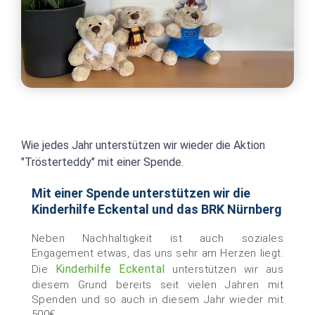
Wie jedes Jahr unterstützen wir wieder die Aktion
"Trösterteddy" mit einer Spende.
Mit einer Spende unterstützen wir die
Kinderhilfe Eckental und das BRK Nürnberg
Neben Nachhaltigkeit ist auch soziales
Engagement etwas, das uns sehr am Herzen liegt.
Kinderhilfe Eckental
Die
unterstützen wir aus
diesem Grund bereits seit vielen Jahren mit
Spenden und so auch in diesem Jahr wieder mit
500€.