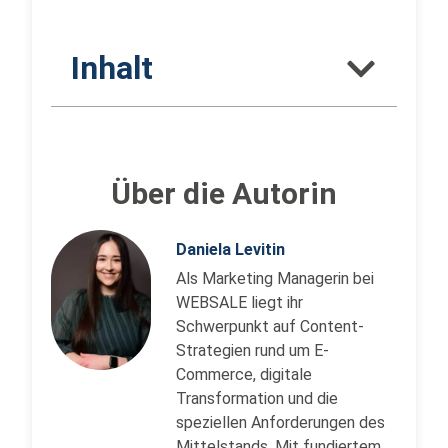
Inhalt
Über die Autorin
Daniela Levitin
Als Marketing Managerin bei
WEBSALE liegt ihr
Schwerpunkt auf Content-
Strategien rund um E-
Commerce, digitale
Transformation und die
speziellen Anforderungen des
Mittelstands. Mit fundiertem