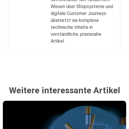
Wissen über Shopsysteme und
digitale Customer Journeys
übersetzt sie komplexe
technische Inhalte in
verständliche, praxisnahe
Artikel.
Weitere interessante Artikel