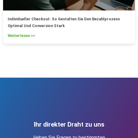
Individueller Checkout: So Gestalten Sie Den Bezahlprozess
Optimal Und Conversion Stark
Weiterlesen >>
Ihr direkter Draht zu uns
Haben Sie Fragen zu bestimmten