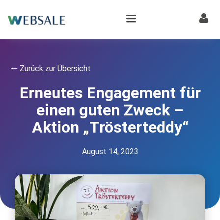
🠐 Zurück zur Übersicht
Erneutes Engagement für
einen guten Zweck –
Aktion „Trösterteddy“
August 14, 2023