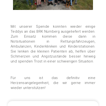
Mit unserer Spende konnten wieder einige
Teddys an das BRK Nürnberg ausgeliefert werden.
Zum Einsatz kommen diese dann in
Notsituationen in Rettungsfahrzeugen,
Ambulanzen, Kinderkliniken und Kinderstationen.
Sie lenken die kleinen Patienten ab, helfen über
Schmerzen und Angstzustände besser hinweg
und spenden Trost in einer schwierigen Situation.
Für uns ist das definitiv eine
Herzensangelegenheit, die wir gerne immer
wieder unterstützen!