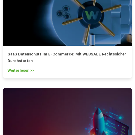
SaaS Datenschutz Im E-Commerce: Mit WEBSALE Rechtssicher
Durchstarten
Weiterlesen >>