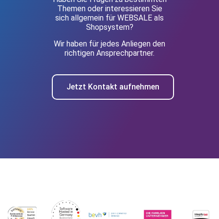
Themen oder interessieren Sie
sich allgemein für WEBSALE als
Shopsystem?
Wir haben für jedes Anliegen den
richtigen Ansprechpartner.
Jetzt Kontakt aufnehmen