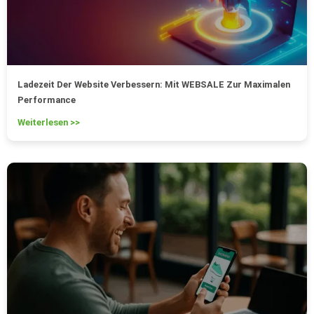
Ladezeit Der Website Verbessern: Mit WEBSALE Zur Maximalen
Performance
Weiterlesen >>