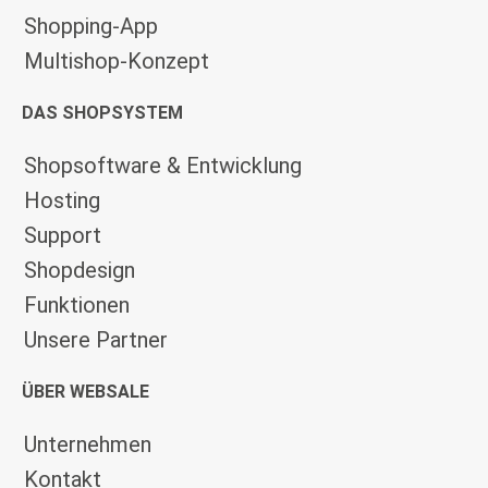
Shopping-App
Multishop-Konzept
DAS SHOPSYSTEM
Shopsoftware & Entwicklung
Hosting
Support
Shopdesign
Funktionen
Unsere Partner
ÜBER WEBSALE
Unternehmen
Kontakt