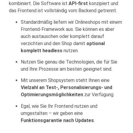
kombiniert. Die Software ist
API-first
konzipiert und
das Frontend ist vollständig vom Backend getrennt.
Standardmäßig liefern wir Onlineshops mit einem
Frontend-Framework aus. Sie können es aber
auch austauschen oder komplett darauf
verzichten und den Shop damit
optional
komplett headless
nutzen.
Nutzen Sie genau die Technologien, die für Sie
und Ihre Prozesse am besten geeignet sind.
Mit unserem Shopsystem steht Ihnen eine
Vielzahl an Test-, Personalisierungs- und
Optimierungsmöglichkeiten
zur Verfügung.
Egal, wie Sie Ihr Frontend nutzen und
umgestalten – wir geben eine
Funktionsgarantie nach Updates
.