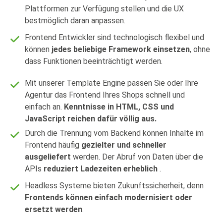
Plattformen zur Verfügung stellen und die UX
bestmöglich daran anpassen.
Frontend Entwickler sind technologisch flexibel und
können
jedes beliebige Framework einsetzen
, ohne
dass Funktionen beeinträchtigt werden.
Mit unserer Template Engine passen Sie oder Ihre
Agentur das Frontend Ihres Shops schnell und
einfach an.
Kenntnisse in HTML, CSS und
JavaScript reichen dafür völlig aus.
Durch die Trennung vom Backend können Inhalte im
Frontend häufig
gezielter und schneller
ausgeliefert
werden. Der Abruf von Daten über die
APIs
reduziert Ladezeiten erheblich
.
Headless Systeme bieten Zukunftssicherheit, denn
Frontends können einfach modernisiert oder
ersetzt werden
.