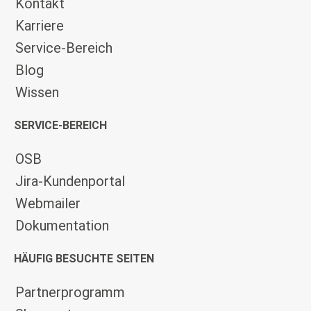
Kontakt
Karriere
Service-Bereich
Blog
Wissen
SERVICE-BEREICH
OSB
Jira-Kundenportal
Webmailer
Dokumentation
HÄUFIG BESUCHTE SEITEN
Partnerprogramm