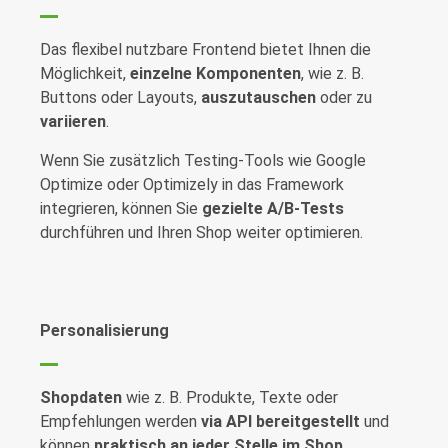
Das flexibel nutzbare Frontend bietet Ihnen die
Möglichkeit,
einzelne Komponenten
, wie z. B.
Buttons oder Layouts,
auszutauschen
oder zu
variieren
.
Wenn Sie zusätzlich Testing-Tools wie Google
Optimize oder Optimizely in das Framework
integrieren, können Sie
gezielte A/B-Tests
durchführen und Ihren Shop weiter optimieren.
Personalisierung
Shopdaten
wie z. B. Produkte, Texte oder
Empfehlungen werden
via API bereitgestellt
und
können
praktisch an jeder Stelle im Shop