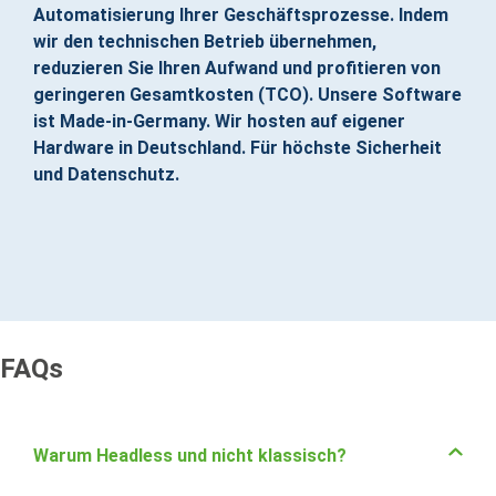
Automatisierung Ihrer Geschäftsprozesse. Indem
wir den technischen Betrieb übernehmen,
reduzieren Sie Ihren Aufwand und profitieren von
geringeren Gesamtkosten (TCO). Unsere Software
ist Made-in-Germany. Wir hosten auf eigener
Hardware in Deutschland. Für höchste Sicherheit
und Datenschutz.
FAQs
Warum Headless und nicht klassisch?