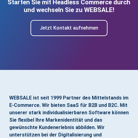
Starten Sie mit Headless Commerce durch
und wechseln Sie zu WEBSALE!
Jetzt Kontakt aufnehmen
WEBSALE ist seit 1999 Partner des Mittelstands im
E-Commerce. Wir bieten SaaS für B2B und B2C. Mit
unserer stark individualisierbaren Software können
Sie flexibel Ihre Markenidentität und das
gewünschte Kundenerlebnis abbilden. Wir
unterstützen bei der Digitalisierung und