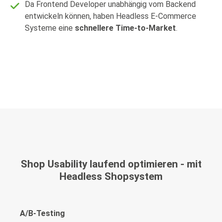
Da Frontend Developer unabhängig vom Backend
entwickeln können, haben Headless E-Commerce
Systeme eine
schnellere Time-to-Market
.
Shop Usability laufend optimieren - mit
Headless Shopsystem
A/B-Testing