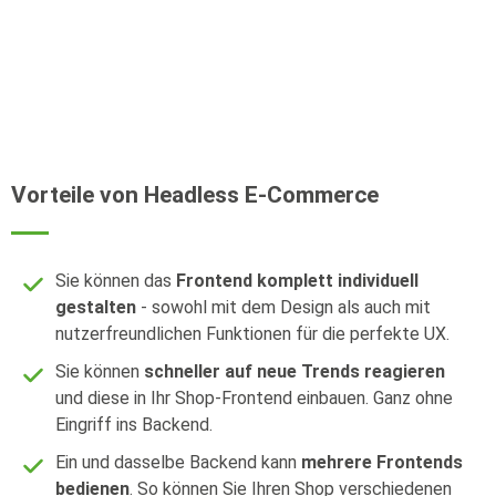
Vorteile von Headless E-Commerce
Sie können das
Frontend komplett individuell
gestalten
- sowohl mit dem Design als auch mit
nutzerfreundlichen Funktionen für die perfekte UX.
Sie können
schneller auf neue Trends reagieren
und diese in Ihr Shop-Frontend einbauen. Ganz ohne
Eingriff ins Backend.
Ein und dasselbe Backend kann
mehrere Frontends
bedienen
. So können Sie Ihren Shop verschiedenen