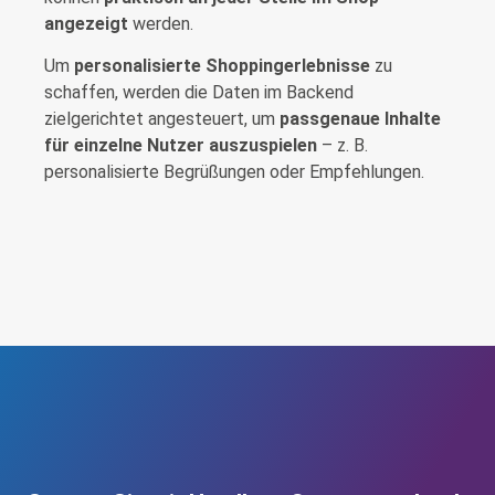
angezeigt
werden.
Um
personalisierte Shoppingerlebnisse
zu
schaffen, werden die Daten im Backend
zielgerichtet angesteuert, um
passgenaue Inhalte
für einzelne Nutzer auszuspielen
– z. B.
personalisierte Begrüßungen oder Empfehlungen.