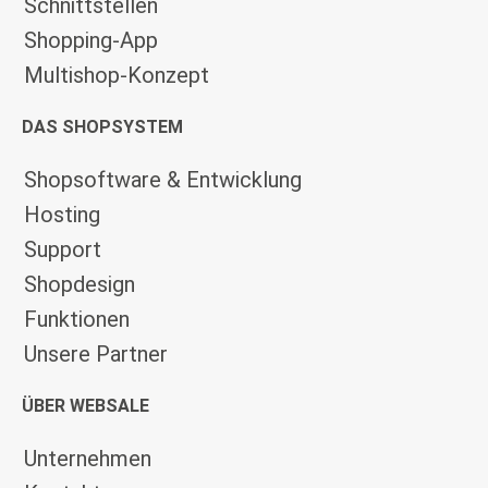
Schnittstellen
Shopping-App
Multishop-Konzept
DAS SHOPSYSTEM
Shopsoftware & Entwicklung
Hosting
Support
Shopdesign
Funktionen
Unsere Partner
ÜBER WEBSALE
Unternehmen