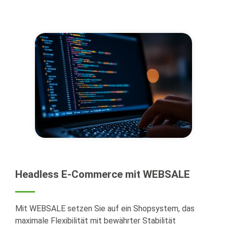
Headless E-Commerce mit WEBSALE
Mit WEBSALE setzen Sie auf ein Shopsystem, das
maximale Flexibilität mit bewährter Stabilität