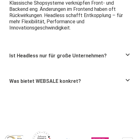
Klassische Shopsysteme verknüpfen Front- und
Backend eng. Änderungen im Frontend haben oft
Rückwirkungen. Headless schafft Entkopplung – für
mehr Flexibilität, Performance und
Innovationsgeschwindigkeit.
Ist Headless nur für große Unternehmen?
Was bietet WEBSALE konkret?