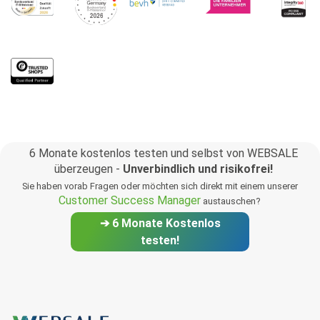
6 Monate kostenlos testen und selbst von WEBSALE
überzeugen -
Unverbindlich und risikofrei!
Sie haben vorab Fragen oder möchten sich direkt mit einem unserer
Customer Success Manager
austauschen?
➔ 6 Monate Kostenlos
testen!