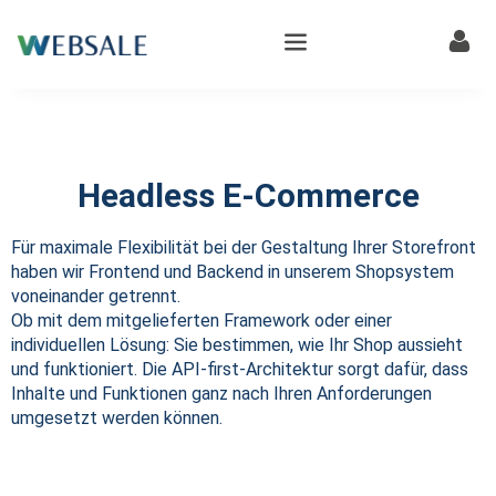
Headless E-Commerce
Für maximale Flexibilität bei der Gestaltung Ihrer Storefront
haben wir Frontend und Backend in unserem Shopsystem
voneinander getrennt.
Ob mit dem mitgelieferten Framework oder einer
individuellen Lösung: Sie bestimmen, wie Ihr Shop aussieht
und funktioniert. Die API-first-Architektur sorgt dafür, dass
Inhalte und Funktionen ganz nach Ihren Anforderungen
umgesetzt werden können.